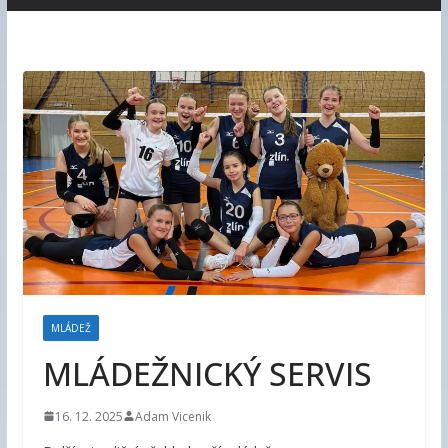
MLÁDEŽ
MLÁDEŽNICKÝ SERVIS
16. 12. 2025
Adam Vicenik