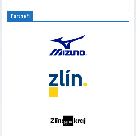
Partneři