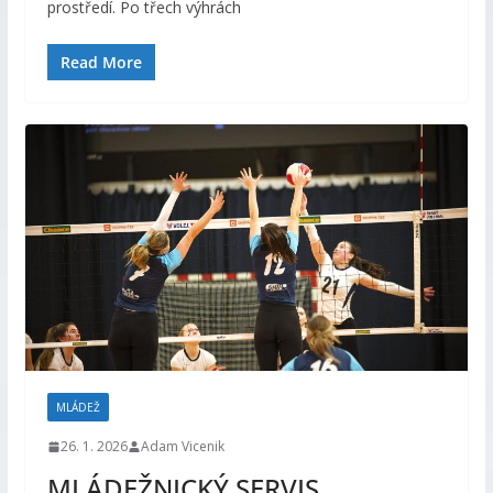
prostředí. Po třech výhrách
Read More
MLÁDEŽ
26. 1. 2026
Adam Vicenik
MLÁDEŽNICKÝ SERVIS