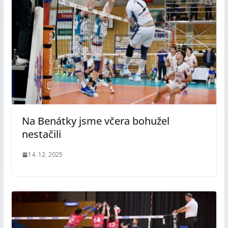
Na Benátky jsme včera bohužel
nestačili
14. 12. 2025