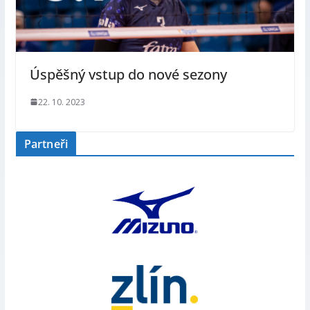
Úspěšný vstup do nové sezony
22. 10. 2023
Partneři