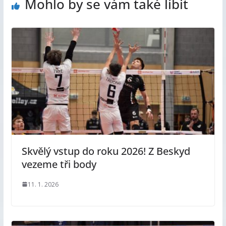
Mohlo by se vám také líbit
Skvělý vstup do roku 2026! Z Beskyd
vezeme tři body
11. 1. 2026