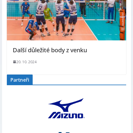
Další důležité body z venku
20. 10. 2024
Partneři