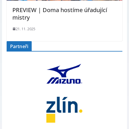
PREVIEW | Doma hostíme úřadující
mistry
21. 11. 2025
Partneři