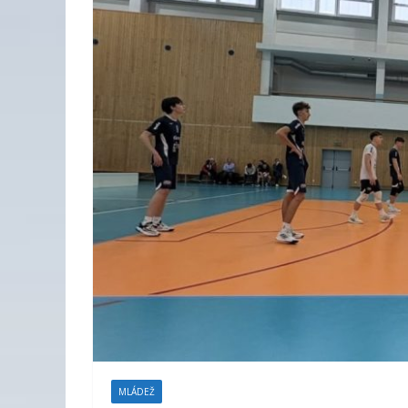
MLÁDEŽ