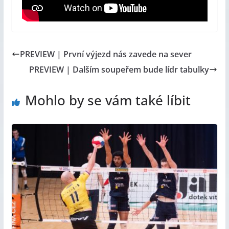
PREVIEW | První výjezd nás zavede na sever
PREVIEW | Dalším soupeřem bude lídr tabulky
Mohlo by se vám také líbit