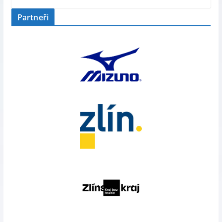
Partneři