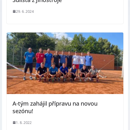
29. 6. 2024
A-tým zahájil přípravu na novou
sezónu!
1. 8. 2022