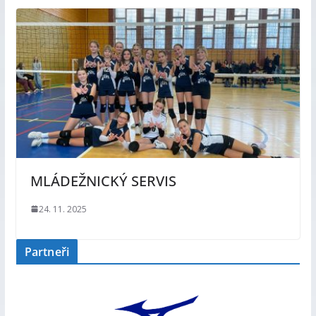
MLÁDEŽNICKÝ SERVIS
24. 11. 2025
Partneři