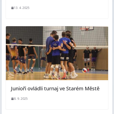
13. 4. 2025
Junioři ovládli turnaj ve Starém Městě
8. 9. 2025