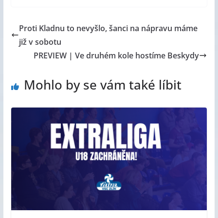
Proti Kladnu to nevyšlo, šanci na nápravu máme
již v sobotu
PREVIEW | Ve druhém kole hostíme Beskydy
Mohlo by se vám také líbit