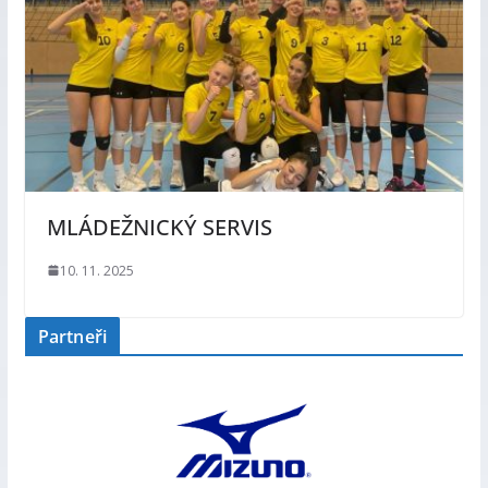
MLÁDEŽNICKÝ SERVIS
10. 11. 2025
Partneři