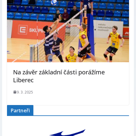
Na závěr základní části porážíme
Liberec
9. 3. 2025
Partneři