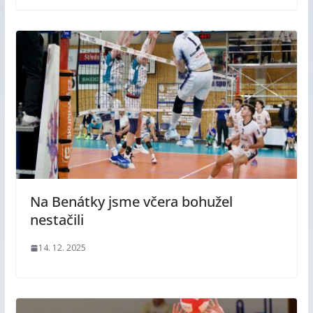
Na Benátky jsme včera bohužel
nestačili
14. 12. 2025