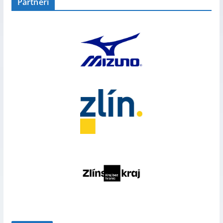
Partneři