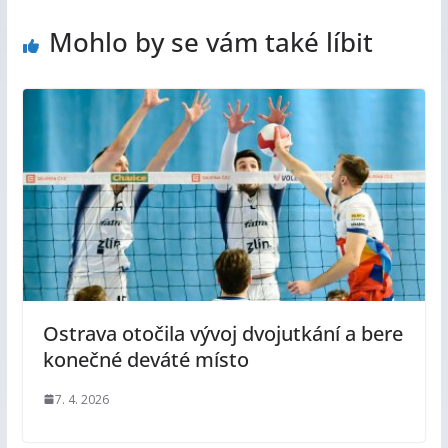
Mohlo by se vám také líbit
Ostrava otočila vývoj dvojutkání a bere
konečné deváté místo
7. 4. 2026